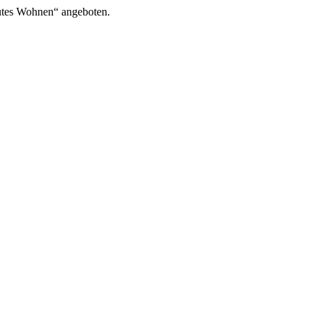
utes Wohnen“ angeboten.