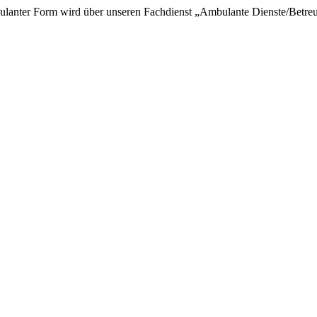
ulanter Form wird über unseren Fachdienst „Ambulante Dienste/Betre