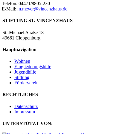
Telefon: 04471/8805-230
E-Mail:
m.meyer@vincenzhaus.de
STIFTUNG ST. VINCENZHAUS
St.-Michael-Straße 18
49661 Cloppenburg
Hauptnavigation
Wohnen
Eingliederungshilfe
Jugendhilfe
Stiftung
Förderverein
RECHTLICHES
Datenschutz
Impressum
UNTERSTÜTZT VON: